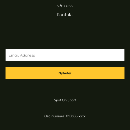
Om oss
Kontakt
Nyheter
Spot On Sport
Org.nummer: 810606-xxxx