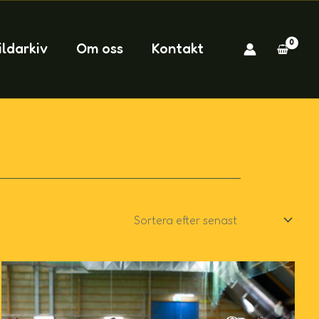
ildarkiv
Om oss
Kontakt