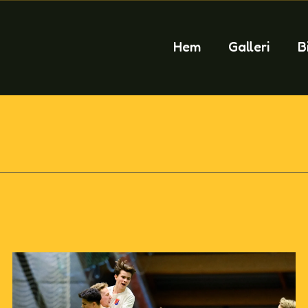
Hem
Galleri
B