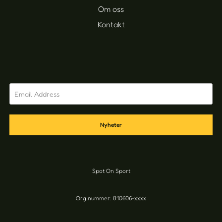
Om oss
Kontakt
Nyheter
Spot On Sport
Org.nummer: 810606-xxxx