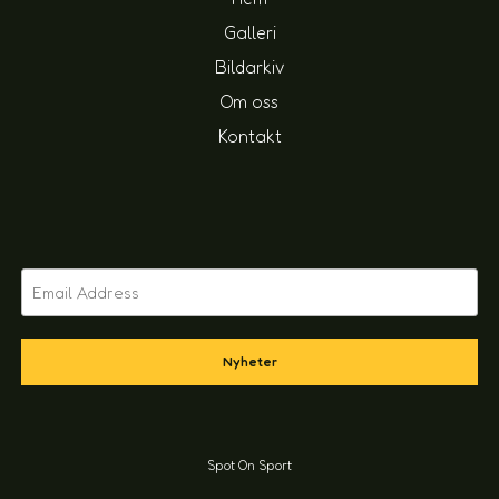
Galleri
Bildarkiv
Om oss
Kontakt
Nyheter
Spot On Sport