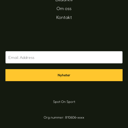
Om oss
Kontakt
Nyheter
Spot On Sport
Org.nummer: 810606-xxxx