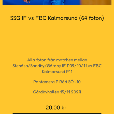
SSG IF vs FBC Kalmarsund (64 foton)
Alla foton från matchen mellan
Stenåsa/Sandby/Gårdby IF P09/10/11 vs FBC
Kalmarsund P11
Pantamera P Röd SÖ -10
Gårdbyhallen 15/11 2024
20,00
kr