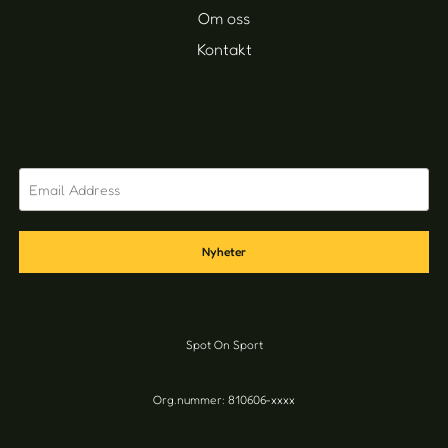
Om oss
Kontakt
Nyheter
Spot On Sport
Org.nummer: 810606-xxxx