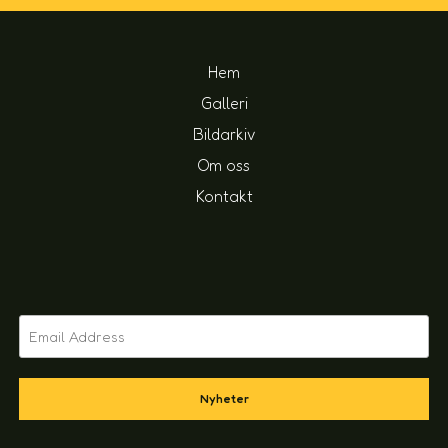
Hem
Galleri
Bildarkiv
Om oss
Kontakt
Nyheter