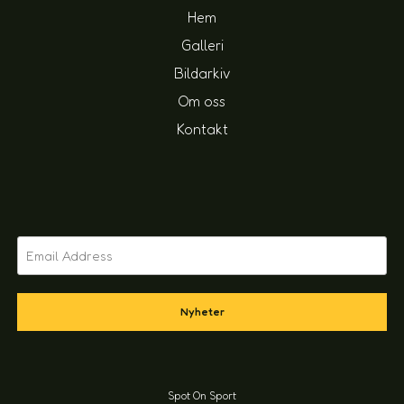
Hem
Galleri
Bildarkiv
Om oss
Kontakt
Nyheter
Spot On Sport