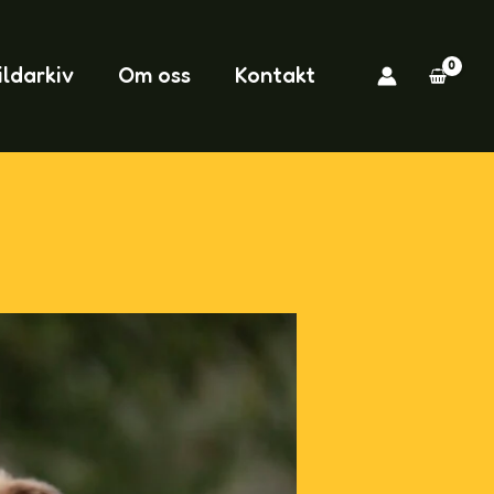
ildarkiv
Om oss
Kontakt