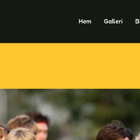
Hem
Galleri
B