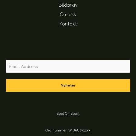
Bildarkiv
Om oss
Kontakt
Nyheter
Spot On Sport
Org.nummer: 810606-xxxx