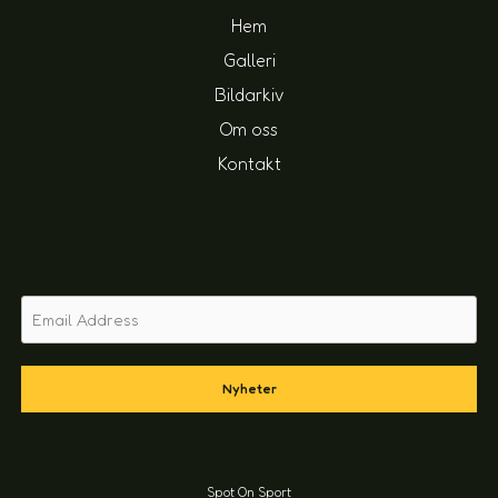
Hem
Galleri
Bildarkiv
Om oss
Kontakt
Nyheter
Spot On Sport