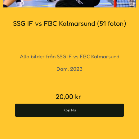
SSG IF vs FBC Kalmarsund (51 foton)
Alla bilder från SSG IF vs FBC Kalmarsund
Dam, 2023
20,00
kr
Köp Nu