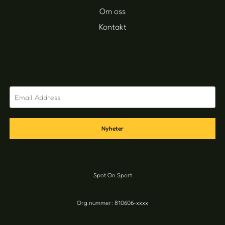
Om oss
Kontakt
Nyheter
Spot On Sport
Org.nummer: 810606-xxxx