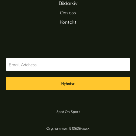
Bildarkiv
Om oss
Kontakt
Nyheter
Spot On Sport
Org.nummer: 810606-xxxx