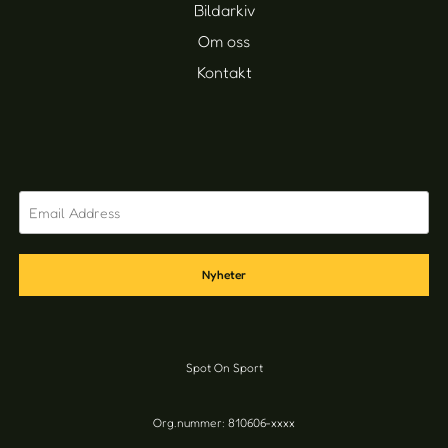
Bildarkiv
Om oss
Kontakt
Nyheter
Spot On Sport
Org.nummer: 810606-xxxx