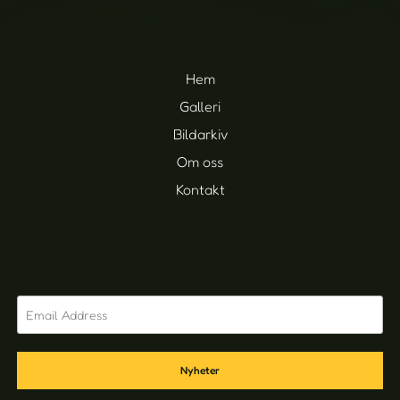
Hem
Galleri
Bildarkiv
Om oss
Kontakt
Nyheter