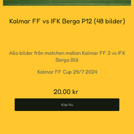
Kalmar FF vs IFK Berga P12 (48 bilder)
Alla bilder från matchen mellan Kalmar FF 3 vs IFK
Berga Blå
Kalmar FF Cup 29/7 2024
20,00
kr
Köp Nu