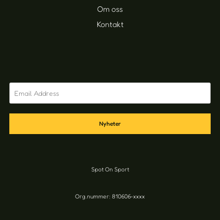
Om oss
Kontakt
Nyheter
Spot On Sport
Org.nummer: 810606-xxxx