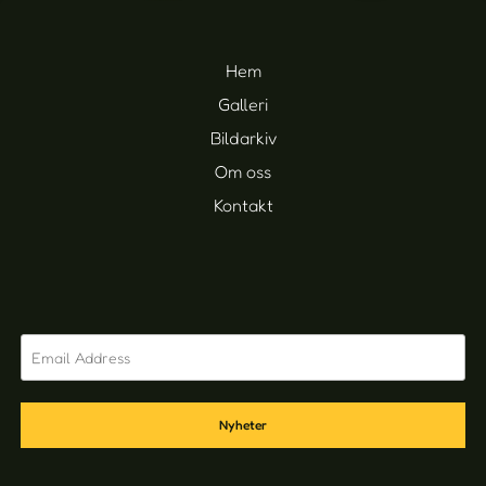
Hem
Galleri
Bildarkiv
Om oss
Kontakt
Nyheter