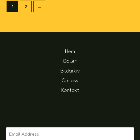
1
2
→
Hem
Galleri
Bildarkiv
Om oss
Kontakt