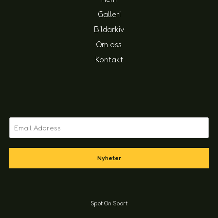
Galleri
Bildarkiv
Om oss
Kontakt
Nyheter
Spot On Sport