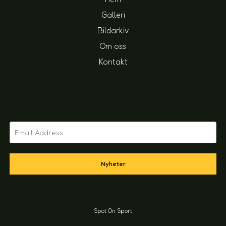
Galleri
Bildarkiv
Om oss
Kontakt
Nyheter
Spot On Sport