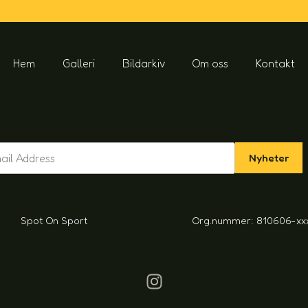
Hem
Galleri
Bildarkiv
Om oss
Kontakt
Nyheter
Spot On Sport
Org.nummer: 810606-xx