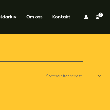
ildarkiv
Om oss
Kontakt