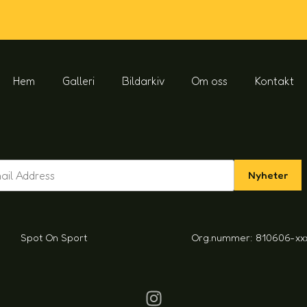
Hem
Galleri
Bildarkiv
Om oss
Kontakt
Nyheter
Spot On Sport
Org.nummer: 810606-xx