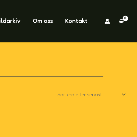
ildarkiv
Om oss
Kontakt