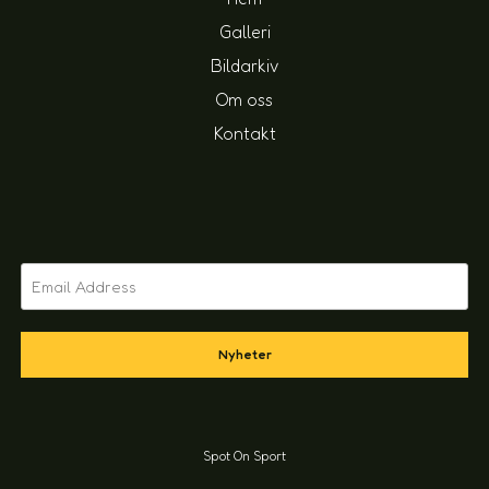
Galleri
Bildarkiv
Om oss
Kontakt
Nyheter
Spot On Sport