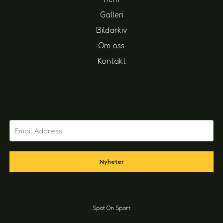
Galleri
Bildarkiv
Om oss
Kontakt
Nyheter
Spot On Sport