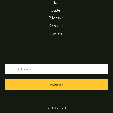
Hem
Galleri
Bildarkiv
Om oss
Kontakt
Nyheter
Spot On Sport