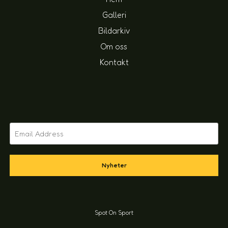
Galleri
Bildarkiv
Om oss
Kontakt
Nyheter
Spot On Sport