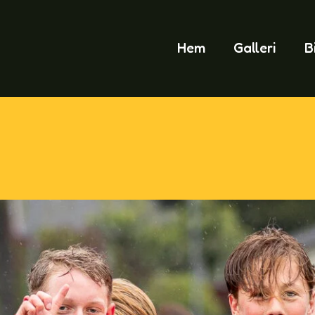
Hem
Galleri
B