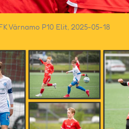
IFK Värnamo P10 Elit, 2025-05-18