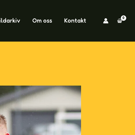
ildarkiv
Om oss
Kontakt